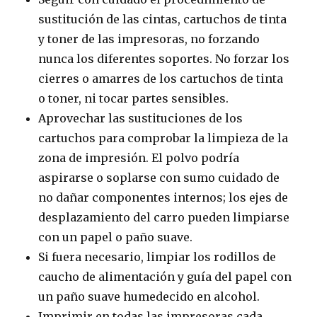
sustitución de las cintas, cartuchos de tinta
y toner de las impresoras, no forzando
nunca los diferentes soportes. No forzar los
cierres o amarres de los cartuchos de tinta
o toner, ni tocar partes sensibles.
Aprovechar las sustituciones de los
cartuchos para comprobar la limpieza de la
zona de impresión. El polvo podría
aspirarse o soplarse con sumo cuidado de
no dañar componentes internos; los ejes de
desplazamiento del carro pueden limpiarse
con un papel o paño suave.
Si fuera necesario, limpiar los rodillos de
caucho de alimentación y guía del papel con
un paño suave humedecido en alcohol.
Imprimir en todas las impresoras cada