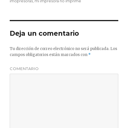
imopresoras
,
mi impresora no imprime
Deja un comentario
Tu dirección de correo electrónico no será publicada.
Los
campos obligatorios están marcados con
*
COMENTARIO