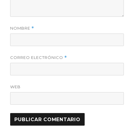
NOMBRE
*
CORREO ELECTRÓNICO
*
WEB