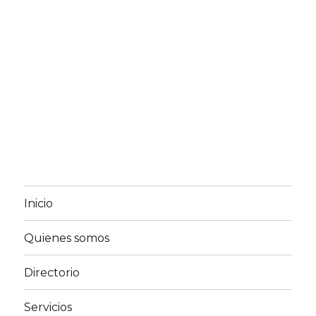
Inicio
Quienes somos
Directorio
Servicios