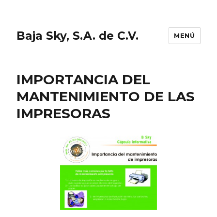
Baja Sky, S.A. de C.V.
MENÚ
IMPORTANCIA DEL
MANTENIMIENTO DE LAS
IMPRESORAS