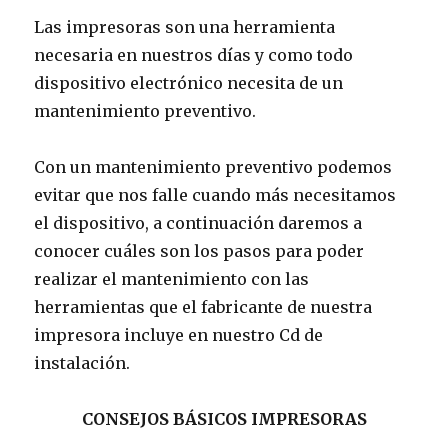
Las impresoras son una herramienta
necesaria en nuestros días y como todo
dispositivo electrónico necesita de un
mantenimiento preventivo.
Con un mantenimiento preventivo podemos
evitar que nos falle cuando más necesitamos
el dispositivo, a continuación daremos a
conocer cuáles son los pasos para poder
realizar el mantenimiento con las
herramientas que el fabricante de nuestra
impresora incluye en nuestro Cd de
instalación.
CONSEJOS BÁSICOS IMPRESORAS