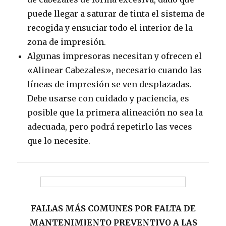
puede llegar a saturar de tinta el sistema de
recogida y ensuciar todo el interior de la
zona de impresión.
Algunas impresoras necesitan y ofrecen el
«Alinear Cabezales», necesario cuando las
líneas de impresión se ven desplazadas.
Debe usarse con cuidado y paciencia, es
posible que la primera alineación no sea la
adecuada, pero podrá repetirlo las veces
que lo necesite.
FA
LLAS MÁS COMUNES POR FALTA DE
MANTENIMIENTO PREVENTIVO A LAS