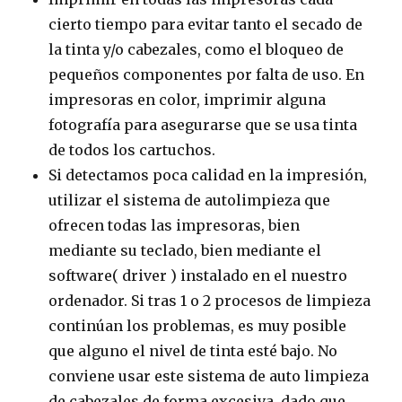
cierto tiempo para evitar tanto el secado de
la tinta y/o cabezales, como el bloqueo de
pequeños componentes por falta de uso. En
impresoras en color, imprimir alguna
fotografía para asegurarse que se usa tinta
de todos los cartuchos.
Si detectamos poca calidad en la impresión,
utilizar el sistema de autolimpieza que
ofrecen todas las impresoras, bien
mediante su teclado, bien mediante el
software( driver ) instalado en el nuestro
ordenador. Si tras 1 o 2 procesos de limpieza
continúan los problemas, es muy posible
que alguno el nivel de tinta esté bajo. No
conviene usar este sistema de auto limpieza
de cabezales de forma excesiva, dado que