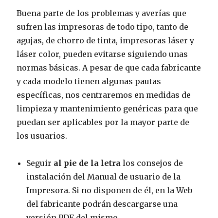
Buena parte de los problemas y averías que
sufren las impresoras de todo tipo, tanto de
agujas, de chorro de tinta, impresoras láser y
láser color, pueden evitarse siguiendo unas
normas básicas. A pesar de que cada fabricante
y cada modelo tienen algunas pautas
específicas, nos centraremos en medidas de
limpieza y mantenimiento genéricas para que
puedan ser aplicables por la mayor parte de
los usuarios.
Seguir
al pie de la letra
los consejos de
instalación del Manual de usuario de la
Impresora. Si no disponen de él, en la Web
del fabricante podrán descargarse una
versión PDF del mismo.