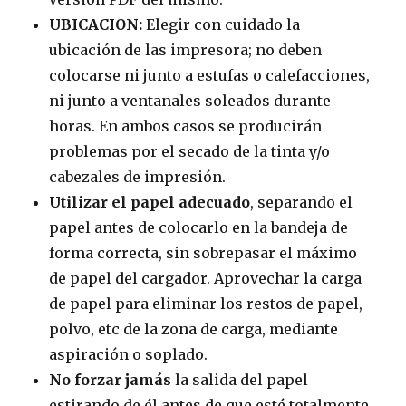
UBICACION:
Elegir con cuidado la
ubicación de las impresora; no deben
colocarse ni junto a estufas o calefacciones,
ni junto a ventanales soleados durante
horas. En ambos casos se producirán
problemas por el secado de la tinta y/o
cabezales de impresión.
Utilizar el papel adecuado
, separando el
papel antes de colocarlo en la bandeja de
forma correcta, sin sobrepasar el máximo
de papel del cargador. Aprovechar la carga
de papel para eliminar los restos de papel,
polvo, etc de la zona de carga, mediante
aspiración o soplado.
No forzar jamás
la salida del papel
estirando de él antes de que esté totalmente