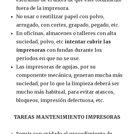
fuera de la impresora.
No usar o reutilizar papel con polvo,
arrugado, con cortes, grapado, pegado, etc.
En oficinas, almacenes o talleres con alta
suciedad, polvo, etc
intentar cubrir las
impresoras
con fundas durante los
periodos en que no se use.
Las impresoras de agujas, por su
componente mecánica, generan mucha más
suciedad, por lo que la limpieza deberá ser
mucho más habitual, para evitar atascos,
bloqueos, impresión defectuosa, etc.
TAREAS MANTENIMIENTO IMPRESORAS
Seguir con cuidado el procedimiento de