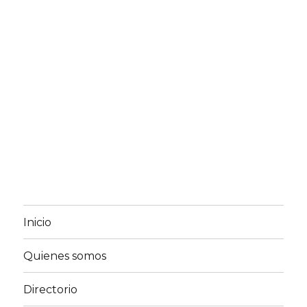
Inicio
Quienes somos
Directorio