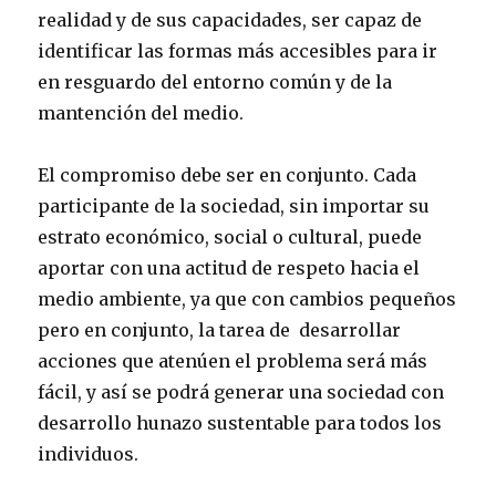
realidad y de sus capacidades, ser capaz de
identificar las formas más accesibles para ir
en resguardo del entorno común y de la
mantención del medio.
El compromiso debe ser en conjunto. Cada
participante de la sociedad, sin importar su
estrato económico, social o cultural, puede
aportar con una actitud de respeto hacia el
medio ambiente, ya que con cambios pequeños
pero en conjunto, la tarea de desarrollar
acciones que atenúen el problema será más
fácil, y así se podrá generar una sociedad con
desarrollo hunazo sustentable para todos los
individuos.