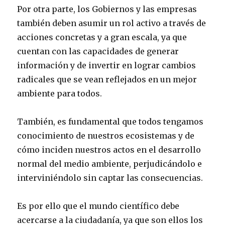
Por otra parte, los Gobiernos y las empresas
también deben asumir un rol activo a través de
acciones concretas y a gran escala, ya que
cuentan con las capacidades de generar
información y de invertir en lograr cambios
radicales que se vean reflejados en un mejor
ambiente para todos.
También, es fundamental que todos tengamos
conocimiento de nuestros ecosistemas y de
cómo inciden nuestros actos en el desarrollo
normal del medio ambiente, perjudicándolo e
interviniéndolo sin captar las consecuencias.
Es por ello que el mundo científico debe
acercarse a la ciudadanía, ya que son ellos los