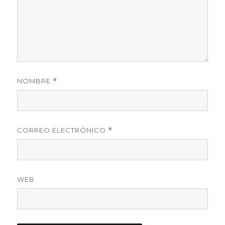
NOMBRE
*
CORREO ELECTRÓNICO
*
WEB