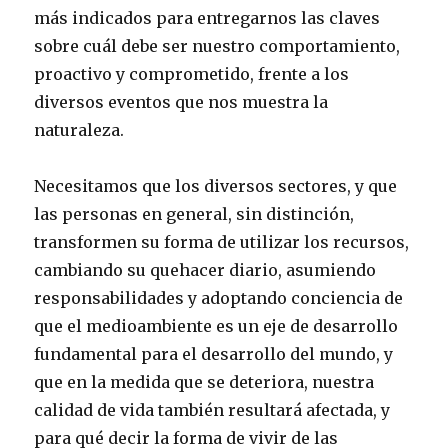
más indicados para entregarnos las claves
sobre cuál debe ser nuestro comportamiento,
proactivo y comprometido, frente a los
diversos eventos que nos muestra la
naturaleza.
Necesitamos que los diversos sectores, y que
las personas en general, sin distinción,
transformen su forma de utilizar los recursos,
cambiando su quehacer diario, asumiendo
responsabilidades y adoptando conciencia de
que el medioambiente es un eje de desarrollo
fundamental para el desarrollo del mundo, y
que en la medida que se deteriora, nuestra
calidad de vida también resultará afectada, y
para qué decir la forma de vivir de las