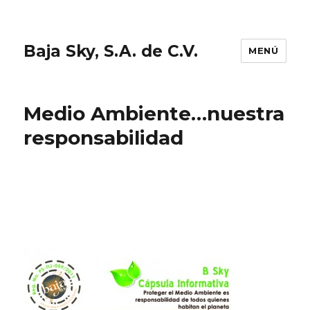
Baja Sky, S.A. de C.V.
MENÚ
Medio Ambiente…nuestra
responsabilidad