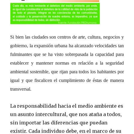
Si bien las ciudades son centros de arte, cultura, negocios y
gobierno, la expansión urbana ha alcanzado velocidades tan
fulminantes que se ha visto sobrepasada la capacidad para
establecer y mantener normas en relación a la seguridad
ambiental sostenible, que rijan para todos los habitantes por
igual y que fiscalicen el cumplimiento de éstas de manera
transversal.
La responsabilidad hacia el medio ambiente es
un asunto intercultural, que nos ataña a todos,
sin importar las diferencias que puedan
existir. Cada individuo debe, en el
marco de su